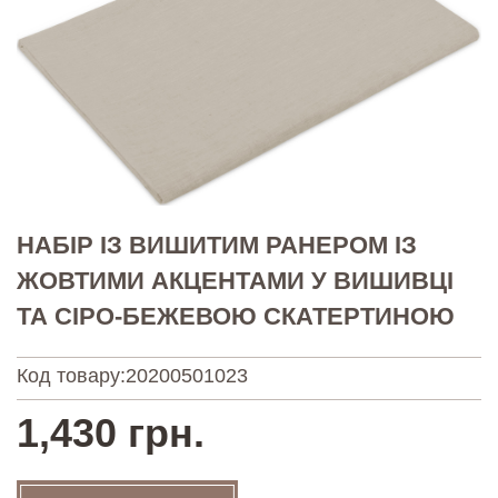
НАБІР ІЗ ВИШИТИМ РАНЕРОМ ІЗ
ЖОВТИМИ АКЦЕНТАМИ У ВИШИВЦІ
ТА СІРО-БЕЖЕВОЮ СКАТЕРТИНОЮ
Код товару:
20200501023
1,430 грн.