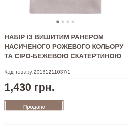
НАБІР ІЗ ВИШИТИМ РАНЕРОМ
НАСИЧЕНОГО РОЖЕВОГО КОЛЬОРУ
ТА СІРО-БЕЖЕВОЮ СКАТЕРТИНОЮ
Код товару:
20181211037/1
1,430 грн.
Продано