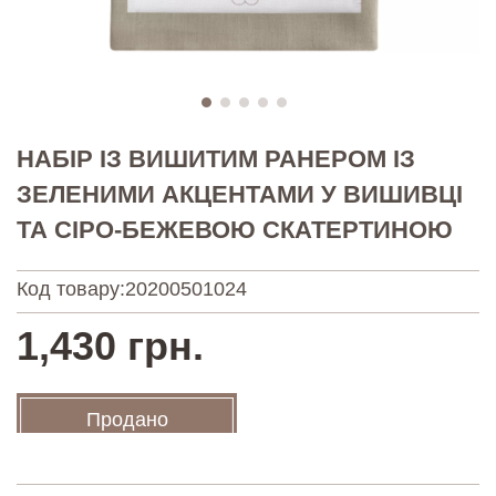
НАБІР ІЗ ВИШИТИМ РАНЕРОМ ІЗ
ЗЕЛЕНИМИ АКЦЕНТАМИ У ВИШИВЦІ
ТА СІРО-БЕЖЕВОЮ СКАТЕРТИНОЮ
Код товару:
20200501024
1,430 грн.
Продано