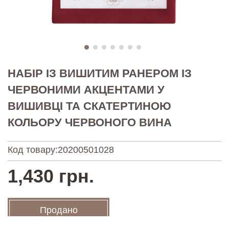
НАБІР ІЗ ВИШИТИМ РАНЕРОМ ІЗ
ЧЕРВОНИМИ АКЦЕНТАМИ У
ВИШИВЦІ ТА СКАТЕРТИНОЮ
КОЛЬОРУ ЧЕРВОНОГО ВИНА
Код товару:
20200501028
1,430 грн.
Продано