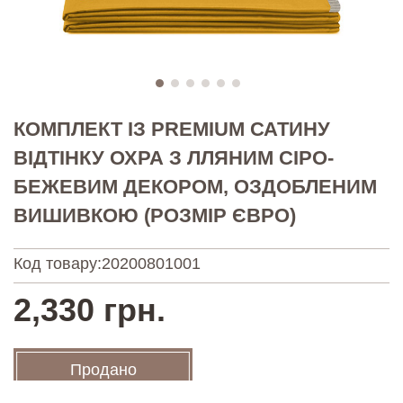
КОМПЛЕКТ ІЗ PREMIUM САТИНУ
ВІДТІНКУ ОХРА З ЛЛЯНИМ СІРО-
БЕЖЕВИМ ДЕКОРОМ, ОЗДОБЛЕНИМ
ВИШИВКОЮ (РОЗМІР ЄВРО)
Код товару:
20200801001
2,330 грн.
Продано