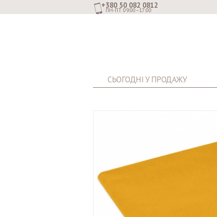
+380 50 082 0812
ПН-ПТ 09:00–17:00
СЬОГОДНІ У ПРОДАЖУ