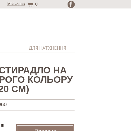
0
Мій кошик
ДЛЯ НАТХНЕННЯ
ОСТИРАДЛО НА
ІРОГО КОЛЬОРУ
 20 СМ)
060
.