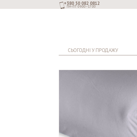
+380 50 082 0812
ПН-ПТ 09:00–17:00
СЬОГОДНІ У ПРОДАЖУ