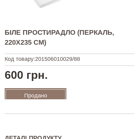
БІЛЕ ПРОСТИРАДЛО (ПЕРКАЛЬ,
220X235 СМ)
Код товару:
201506010029/88
600 грн.
Продано
ДЕТАЛІ ПРОДУКТУ