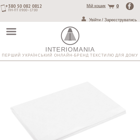
+380 50 082 0812
0
Мій кошик
ПН-ПТ 09:00–17:00
Увійти
/
Зареєструватись
INTERIOMANIA
ПЕРШИЙ УКРАЇНСЬКИЙ ОНЛАЙН-БРЕНД ТЕКСТИЛЮ ДЛЯ ДОМУ