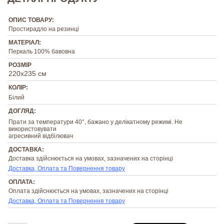
ОПИС ТОВАРУ:
Простирадло на резинці
МАТЕРІАЛ:
Перкаль 100% бавовна
РОЗМІР
220х235 см
КОЛІР:
Білий
ДОГЛЯД:
Прати за температури 40°, бажано у делікатному режимі. Не
використовувати
агресивний відбілювач
ДОСТАВКА:
Доставка здійснюється на умовах, зазначених на сторінці
Доставка, Оплата та Повернення товару
ОПЛАТА:
Оплата здійснюється на умовах, зазначених на сторінці
Доставка, Оплата та Повернення товару