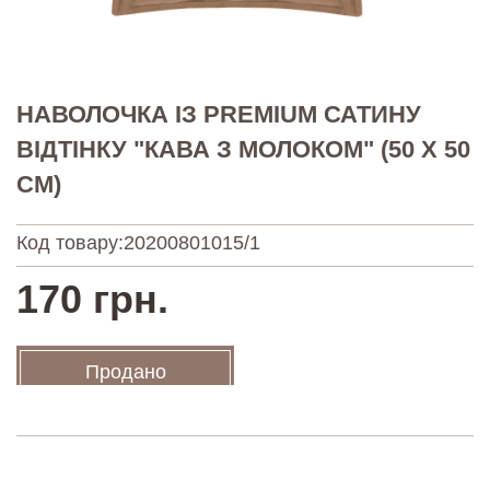
НАВОЛОЧКА ІЗ PREMIUM САТИНУ
ВІДТІНКУ "КАВА З МОЛОКОМ" (50 Х 50
СМ)
Код товару:
20200801015/1
170 грн.
Продано