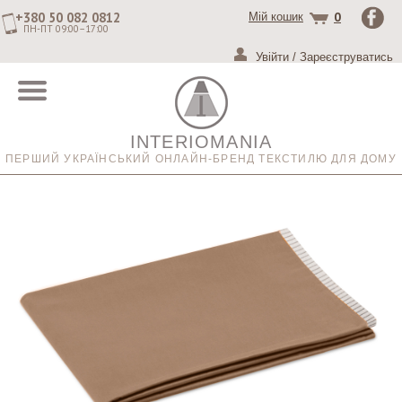
+380 50 082 0812
0
Мій кошик
ПН-ПТ 09:00–17:00
Увійти
/
Зареєструватись
INTERIOMANIA
ПЕРШИЙ УКРАЇНСЬКИЙ ОНЛАЙН-БРЕНД ТЕКСТИЛЮ ДЛЯ ДОМУ