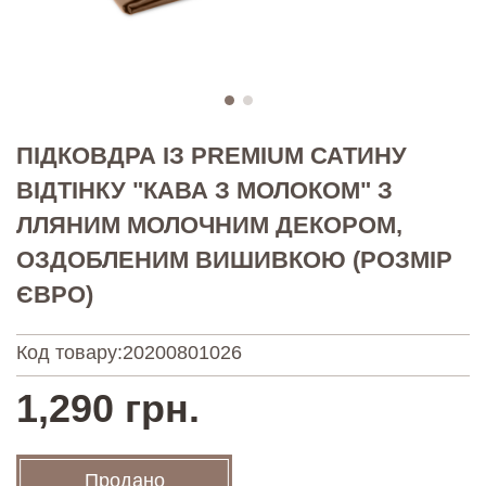
ПІДКОВДРА ІЗ PREMIUM САТИНУ
ВІДТІНКУ "КАВА З МОЛОКОМ" З
ЛЛЯНИМ МОЛОЧНИМ ДЕКОРОМ,
ОЗДОБЛЕНИМ ВИШИВКОЮ (РОЗМІР
ЄВРО)
Код товару:
20200801026
1,290 грн.
Продано