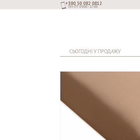
+380 50 082 0812
ПН-ПТ 09:00–17:00
СЬОГОДНІ У ПРОДАЖУ