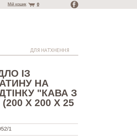
0
Мій кошик
ДЛЯ НАТХНЕННЯ
ЛО ІЗ
АТИНУ НА
ДТІНКУ "КАВА З
200 X 200 Х 25
52/1