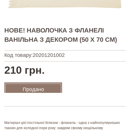
НОВЕ! НАВОЛОЧКА З ФЛАНЕЛІ
ВАНІЛЬНА З ДЕКОРОМ (50 Х 70 СМ)
Код товару:
20201201002
210 грн.
Продано
Матеріал цієї постільної білизни - фланель - одна з найпопулярніших
тканин для холодної пори року: завдяки своєму нещільному