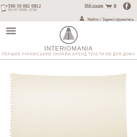
+380 50 082 0812
0
Мій кошик
ПН-ПТ 09:00–17:00
Увійти
/
Зареєструватись
INTERIOMANIA
ПЕРШИЙ УКРАЇНСЬКИЙ ОНЛАЙН-БРЕНД ТЕКСТИЛЮ ДЛЯ ДОМУ