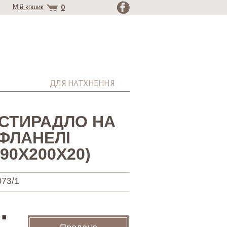
0
Мій кошик
ДЛЯ НАТХНЕННЯ
ОСТИРАДЛО НА
 ФЛАНЕЛІ
90Х200Х20)
73/1
.