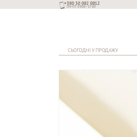
+380 50 082 0812
ПН-ПТ 09:00–17:00
СЬОГОДНІ У ПРОДАЖУ