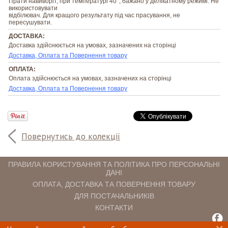
Прати навиворіт, при температурі 40°, бажано у делікатному режимі. Не
використовувати
відбілювач. Для кращого результату під час прасування, не
пересушувати.
ДОСТАВКА:
Доставка здійснюється на умовах, зазначених на сторінці
Доставка, Оплата та Повернення товару
ОПЛАТА:
Оплата здійснюється на умовах, зазначених на сторінці
Доставка, Оплата та Повернення товару
Повернутись до колекції
ПРАВИЛА КОРИСТУВАННЯ ТА ПОЛІТИКА ПРО ПЕРСОНАЛЬНІ
ДАНІ
ОПЛАТА, ДОСТАВКА ТА ПОВЕРНЕННЯ ТОВАРУ
ДЛЯ ПОСТАЧАЛЬНИКІВ
КОНТАКТИ