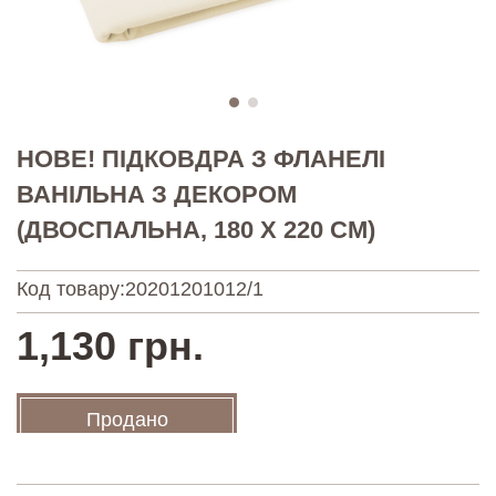
НОВЕ! ПІДКОВДРА З ФЛАНЕЛІ
ВАНІЛЬНА З ДЕКОРОМ
(ДВОСПАЛЬНА, 180 Х 220 СМ)
Код товару:
20201201012/1
1,130 грн.
Продано