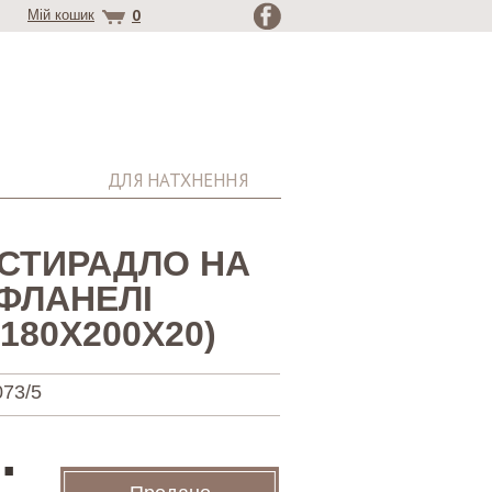
0
Мій кошик
ДЛЯ НАТХНЕННЯ
ОСТИРАДЛО НА
 ФЛАНЕЛІ
180Х200Х20)
73/5
.