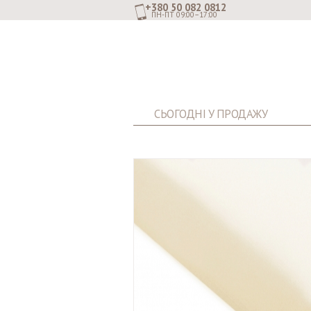
+380 50 082 0812
ПН-ПТ 09:00–17:00
СЬОГОДНІ У ПРОДАЖУ