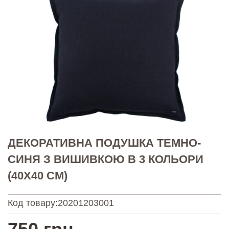
ДЕКОРАТИВНА ПОДУШКА ТЕМНО-
СИНЯ З ВИШИВКОЮ В 3 КОЛЬОРИ
(40Х40 СМ)
Код товару:
20201203001