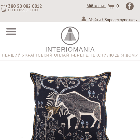
+380 50 082 0812
0
Мій кошик
ПН-ПТ 09:00–17:00
Увійти
/
Зареєструватись
INTERIOMANIA
ПЕРШИЙ УКРАЇНСЬКИЙ ОНЛАЙН-БРЕНД ТЕКСТИЛЮ ДЛЯ ДОМУ