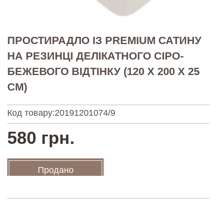
ПРОСТИРАДЛО ІЗ PREMIUM САТИНУ
НА РЕЗИНЦІ ДЕЛІКАТНОГО СІРО-
БЕЖЕВОГО ВІДТІНКУ (120 X 200 Х 25
СМ)
Код товару:
20191201074/9
580 грн.
Продано