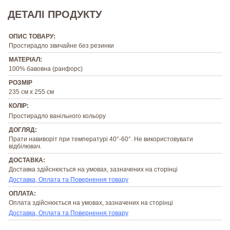
ДЕТАЛІ ПРОДУКТУ
ОПИС ТОВАРУ:
Простирадло звичайне без резинки
МАТЕРІАЛ:
100% бавовна (ранфорс)
РОЗМІР
235 см х 255 см
КОЛІР:
Простирадло ванільного кольору
ДОГЛЯД:
Прати навиворіт при температурі 40°-60°. Не використовувати
відбілювач.
ДОСТАВКА:
Доставка здійснюється на умовах, зазначених на сторінці
Доставка, Оплата та Повернення товару
ОПЛАТА:
Оплата здійснюється на умовах, зазначених на сторінці
Доставка, Оплата та Повернення товару