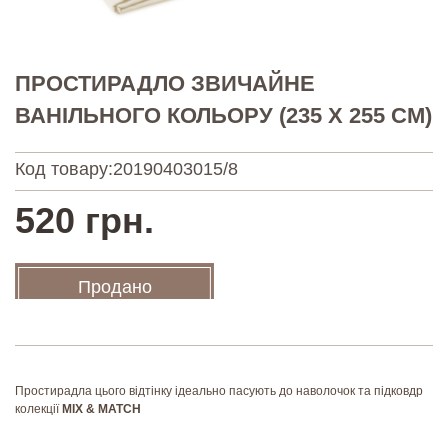
ПРОСТИРАДЛО ЗВИЧАЙНЕ
ВАНІЛЬНОГО КОЛЬОРУ (235 Х 255 СМ)
Код товару:
20190403015/8
520 грн.
Продано
Простирадла цього відтінку ідеально пасують до наволочок та підковдр
колекції
MIX & MATCH