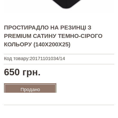
ПРОСТИРАДЛО НА РЕЗИНЦІ З
PREMIUM САТИНУ ТЕМНО-СІРОГО
КОЛЬОРУ (140Х200Х25)
Код товару:
20171101034/14
650 грн.
Продано