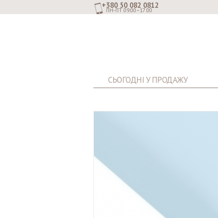
+380 50 082 0812
ПН-ПТ 09:00–17:00
СЬОГОДНІ У ПРОДАЖУ