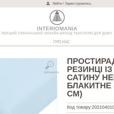
Увійти
/
Зареєструватись
INTERIOMANIA
ПЕРШИЙ УКРАЇНСЬКИЙ ОНЛАЙН-БРЕНД ТЕКСТИЛЮ ДЛЯ ДОМУ
ПРО НАС
ПРОСТИРА
РЕЗИНЦІ І
збільшити
САТИНУ НЕ
БЛАКИТНЕ 
СМ)
Код товару:
20210401