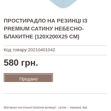
ПРОСТИРАДЛО НА РЕЗИНЦІ ІЗ
PREMIUM САТИНУ НЕБЕСНО-
БЛАКИТНЕ (120Х200Х25 СМ)
Код товару:
20210401042
580 грн.
Продано
Матеріал постільної білизни колекції - сатин – тканина, яка