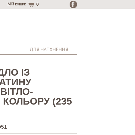
0
Мій кошик
ДЛЯ НАТХНЕННЯ
ЛО ІЗ
САТИНУ
ВІТЛО-
КОЛЬОРУ (235
051