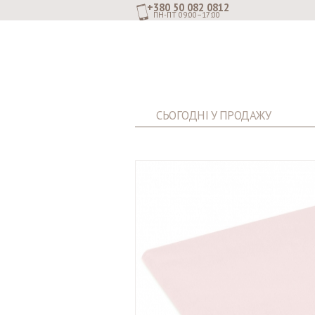
+380 50 082 0812
ПН-ПТ 09:00–17:00
СЬОГОДНІ У ПРОДАЖУ