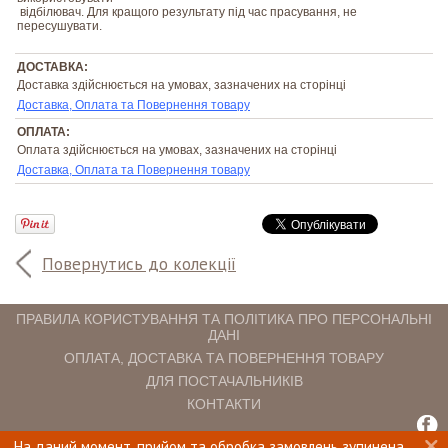
відбілювач. Для кращого результату під час прасування, не
пересушувати.
ДОСТАВКА:
Доставка здійснюється на умовах, зазначених на сторінці
Доставка, Оплата та Повернення товару
ОПЛАТА:
Оплата здійснюється на умовах, зазначених на сторінці
Доставка, Оплата та Повернення товару
Повернутись до колекції
ПРАВИЛА КОРИСТУВАННЯ ТА ПОЛІТИКА ПРО ПЕРСОНАЛЬНІ
ДАНІ
ОПЛАТА, ДОСТАВКА ТА ПОВЕРНЕННЯ ТОВАРУ
ДЛЯ ПОСТАЧАЛЬНИКІВ
КОНТАКТИ
На даний момент, прийом та обробка замовлень зупинена.