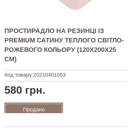
ПРОСТИРАДЛО НА РЕЗИНЦІ ІЗ
PREMIUM САТИНУ ТЕПЛОГО СВІТЛО-
РОЖЕВОГО КОЛЬОРУ (120Х200Х25
СМ)
Код товару:
20210401053
580 грн.
Продано