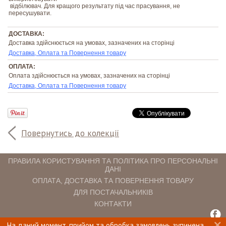
відбілювач. Для кращого результату під час прасування, не
пересушувати.
ДОСТАВКА:
Доставка здійснюється на умовах, зазначених на сторінці
Доставка, Оплата та Повернення товару
ОПЛАТА:
Оплата здійснюється на умовах, зазначених на сторінці
Доставка, Оплата та Повернення товару
Повернутись до колекції
ПРАВИЛА КОРИСТУВАННЯ ТА ПОЛІТИКА ПРО ПЕРСОНАЛЬНІ
ДАНІ
ОПЛАТА, ДОСТАВКА ТА ПОВЕРНЕННЯ ТОВАРУ
ДЛЯ ПОСТАЧАЛЬНИКІВ
КОНТАКТИ
На даний момент, прийом та обробка замовлень зупинена.