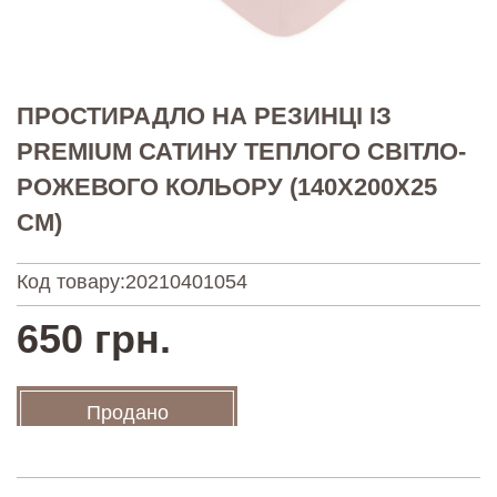
ПРОСТИРАДЛО НА РЕЗИНЦІ ІЗ
PREMIUM САТИНУ ТЕПЛОГО СВІТЛО-
РОЖЕВОГО КОЛЬОРУ (140Х200Х25
СМ)
Код товару:
20210401054
650 грн.
Продано