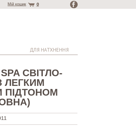
0
Мій кошик
ДЛЯ НАТХНЕННЯ
SPA СВІТЛО-
З ЛЕГКИМ
 ПІДТОНОМ
ОВНА)
011