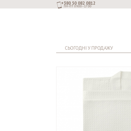
+380 50 082 0812
ПН-ПТ 09:00–17:00
СЬОГОДНІ У ПРОДАЖУ