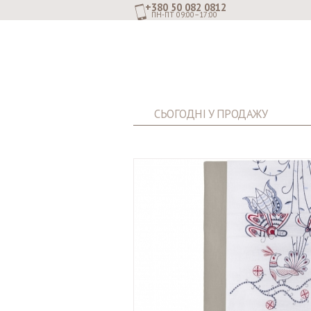
+380 50 082 0812
ПН-ПТ 09:00–17:00
СЬОГОДНІ У ПРОДАЖУ