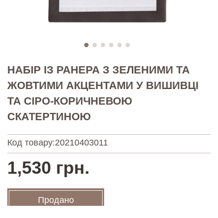
НАБІР ІЗ РАНЕРА З ЗЕЛЕНИМИ ТА
ЖОВТИМИ АКЦЕНТАМИ У ВИШИВЦІ
ТА СІРО-КОРИЧНЕВОЮ
СКАТЕРТИНОЮ
Код товару:
20210403011
1,530 грн.
Продано