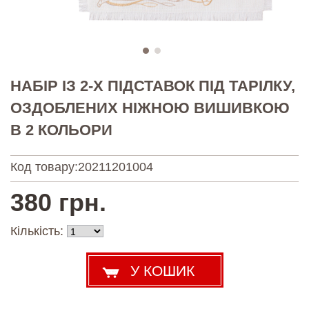
НАБІР ІЗ 2-Х ПІДСТАВОК ПІД ТАРІЛКУ,
ОЗДОБЛЕНИХ НІЖНОЮ ВИШИВКОЮ
В 2 КОЛЬОРИ
Код товару:
20211201004
380 грн.
Кількість: