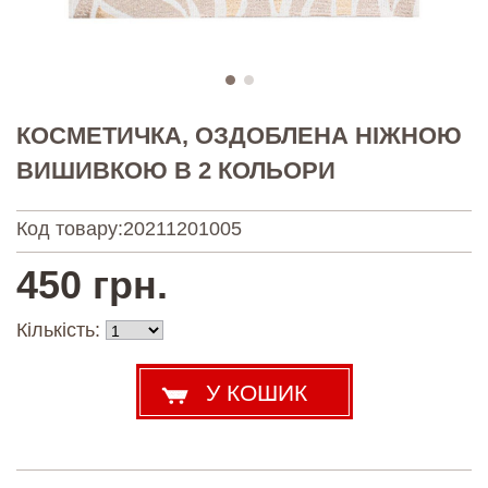
КОСМЕТИЧКА, ОЗДОБЛЕНА НІЖНОЮ
ВИШИВКОЮ В 2 КОЛЬОРИ
Код товару:
20211201005
450 грн.
Кількість: