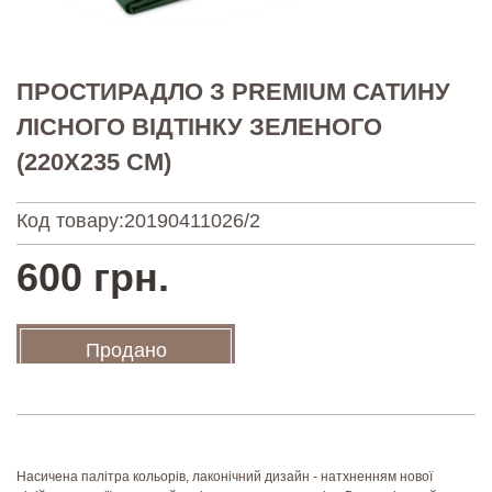
ПРОСТИРАДЛО З PREMIUM САТИНУ
ЛІСНОГО ВІДТІНКУ ЗЕЛЕНОГО
(220Х235 СМ)
Код товару:
20190411026/2
600 грн.
Продано
Насичена палітра кольорів, лаконічний дизайн - натхненням нової