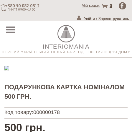
+380 50 082 0812
0
Мій кошик
ПН-ПТ 09:00–17:00
Увійти
/
Зареєструватись
INTERIOMANIA
ПЕРШИЙ УКРАЇНСЬКИЙ ОНЛАЙН-БРЕНД ТЕКСТИЛЮ ДЛЯ ДОМУ
ПОДАРУНКОВА КАРТКА НОМІНАЛОМ
500 ГРН.
Код товару:
000000178
500 грн.