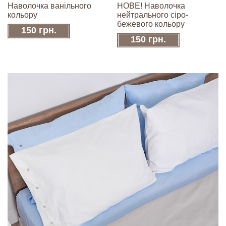
Наволочка ванільного
НОВЕ! Наволочка
кольору
нейтрального сіро-
бежевого кольору
150 грн.
150 грн.