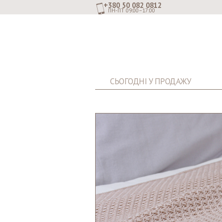
+380 50 082 0812
ПН-ПТ 09:00–17:00
СЬОГОДНІ У ПРОДАЖУ